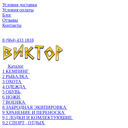
Условия доставки
Условия оплаты
Блог
Отзывы
Контакты
8 (964) 433 1818
Каталог
1 КЕМПИНГ
2 РЫБАЛКА
3 ОХОТА
4 ОДЕЖДА
5 ОБУВЬ
6 НОЖИ
7 ВОЕНКА
8 ЗАБРОДНАЯ ЭКИПИРОВКА
9 ХРАНЕНИЕ И ПЕРЕНОСКА
9,1 ЛОДКИ И КОМЛЕКТУЮЩИЕ
9.2 СПОРТ , ОТДЫХ