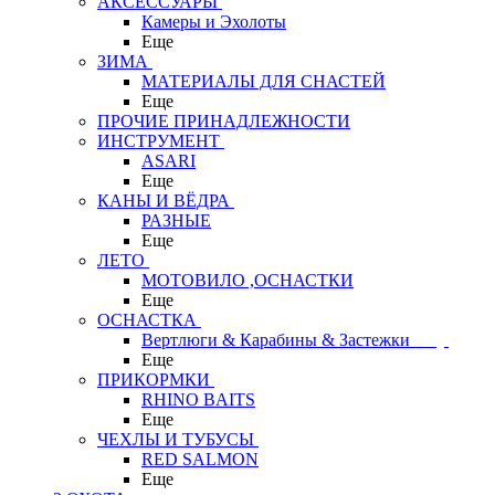
АКСЕССУАРЫ
Камеры и Эхолоты
Еще
ЗИМА
МАТЕРИАЛЫ ДЛЯ СНАСТЕЙ
Еще
ПРОЧИЕ ПРИНАДЛЕЖНОСТИ
ИНСТРУМЕНТ
ASARI
Еще
КАНЫ И ВЁДРА
РАЗНЫЕ
Еще
ЛЕТО
МОТОВИЛО ,ОСНАСТКИ
Еще
ОСНАСТКА
Вертлюги & Карабины & Застежки
Еще
ПРИКОРМКИ
RHINO BAITS
Еще
ЧЕХЛЫ И ТУБУСЫ
RED SALMON
Еще