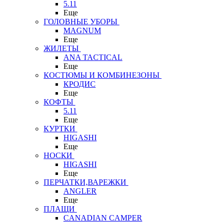
5.11
Еще
ГОЛОВНЫЕ УБОРЫ
MAGNUM
Еще
ЖИЛЕТЫ
ANA TACTICAL
Еще
КОСТЮМЫ И КОМБИНЕЗОНЫ
КРОДИС
Еще
КОФТЫ
5.11
Еще
КУРТКИ
HIGASHI
Еще
НОСКИ
HIGASHI
Еще
ПЕРЧАТКИ,ВАРЕЖКИ
ANGLER
Еще
ПЛАЩИ
CANADIAN CAMPER