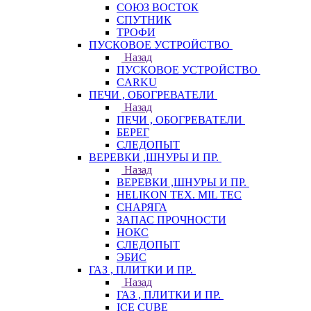
СОЮЗ ВОСТОК
СПУТНИК
ТРОФИ
ПУСКОВОЕ УСТРОЙСТВО
Назад
ПУСКОВОЕ УСТРОЙСТВО
CARKU
ПЕЧИ , ОБОГРЕВАТЕЛИ
Назад
ПЕЧИ , ОБОГРЕВАТЕЛИ
БЕРЕГ
СЛЕДОПЫТ
ВЕРЕВКИ ,ШНУРЫ И ПР.
Назад
ВЕРЕВКИ ,ШНУРЫ И ПР.
HELIKON TEX. MIL TEC
СНАРЯГА
ЗАПАС ПРОЧНОСТИ
НОКС
СЛЕДОПЫТ
ЭБИС
ГАЗ , ПЛИТКИ И ПР.
Назад
ГАЗ , ПЛИТКИ И ПР.
ICE CUBE