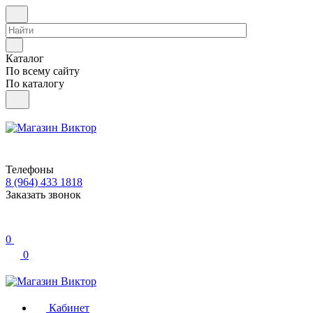
Каталог
По всему сайту
По каталогу
Телефоны
8 (964) 433 1818
Заказать звонок
0
0
Кабинет