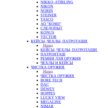
NIKKO -STIRLING
NIKON
NORIN
STEINER
TASCO
АО "КОМЗ"
СЛЕДОПЫТ
KONUS
VECTOR
КЕЙСЫ, ЧЕХЛЫ, ПАТРОТАШИ
Назад
КЕЙСЫ, ЧЕХЛЫ, ПАТРОТАШИ
ПАТРОНТАШ
РЕМНИ ДЛЯ ОРУЖИЯ
ЧЕХЛЫ И КЕЙСЫ
ЧИСТКА ОРУЖИЯ
Назад
ЧИСТКА ОРУЖИЯ
BORE TECH
DAC
DEWEY
HOPPES
LUCKY VIEW
MEGALINE
NIMAR